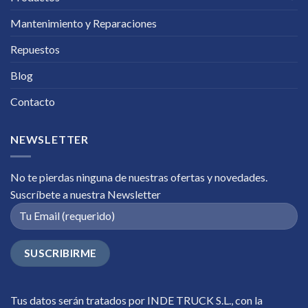
Mantenimiento y Reparaciones
Repuestos
Blog
Contacto
NEWSLETTER
No te pierdas ninguna de nuestras ofertas y novedades.
Suscríbete a nuestra Newsletter
Tus datos serán tratados por INDE TRUCK S.L., con la