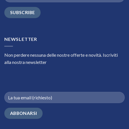
NEWSLETTER
Non perdere nessuna delle nostre offerte e novità. Iscriviti
alla nostra newsletter