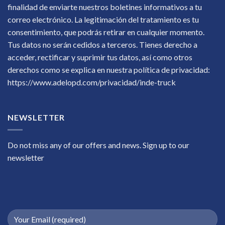
finalidad de enviarte nuestros boletines informativos a tu
correo electrónico. La legitimación del tratamiento es tu
consentimiento, que podrás retirar en cualquier momento.
Tus datos no serán cedidos a terceros. Tienes derecho a
acceder, rectificar y suprimir tus datos, así como otros
derechos como se explica en nuestra política de privacidad:
https://www.adelopd.com/privacidad/inde-truck
NEWSLETTER
Do not miss any of our offers and news. Sign up to our
newsletter