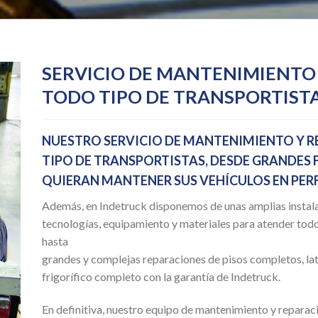
SERVICIO DE MANTENIMIENTO
TODO TIPO DE TRANSPORTIST
NUESTRO SERVICIO DE MANTENIMIENTO Y R
TIPO DE TRANSPORTISTAS, DESDE GRANDES
QUIERAN MANTENER SUS VEHÍCULOS EN PER
Además, en Indetruck disponemos de unas amplias instala
tecnologías, equipamiento y materiales para atender todo
hasta
grandes y complejas reparaciones de pisos completos, late
frigorífico completo con la garantía de Indetruck.
En definitiva, nuestro equipo de mantenimiento y reparaci