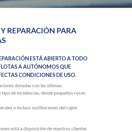
 Y REPARACIÓN PARA
AS
EPARACIÓN ESTÁ ABIERTO A TODO
 FLOTAS A AUTÓNOMOS QUE
FECTAS CONDICIONES DE USO.
ciones dotadas con las últimas
 tipo de incidencias, desde pequeños roces
rales o incluso sustituciones del cajón
ones está a disposición de nuestros clientes