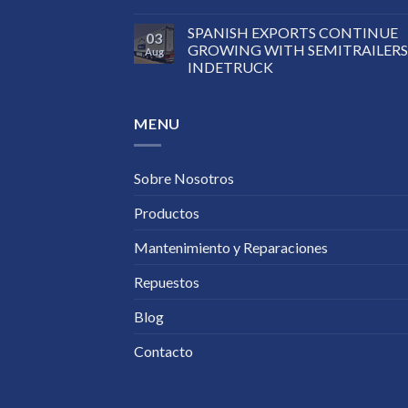
SPANISH EXPORTS CONTINUE
03
GROWING WITH SEMITRAILERS
Aug
INDETRUCK
MENU
Sobre Nosotros
Productos
Mantenimiento y Reparaciones
Repuestos
Blog
Contacto