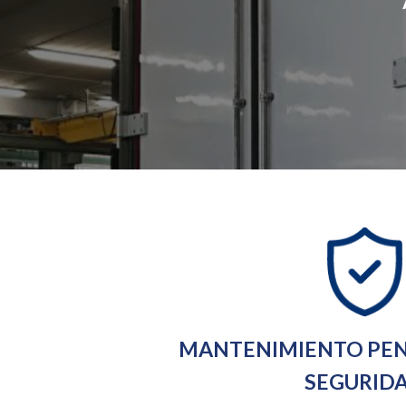
MANTENIMIENTO PEN
SEGURID