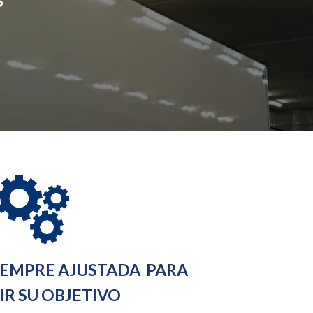
IEMPRE AJUSTADA PARA
R SU OBJETIVO