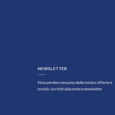
NEWSLETTER
Non perdere nessuna delle nostre offerte e
novità. Iscriviti alla nostra newsletter