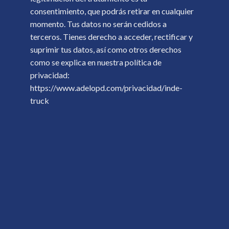
consentimiento, que podrás retirar en cualquier
momento. Tus datos no serán cedidos a
terceros. Tienes derecho a acceder, rectificar y
suprimir tus datos, así como otros derechos
como se explica en nuestra política de
privacidad:
https://www.adelopd.com/privacidad/inde-
truck