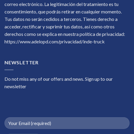
correo electrónico. La legitimación del tratamiento es tu
consentimiento, que podrás retirar en cualquier momento.
Tus datos no serán cedidos a terceros. Tienes derecho a
acceder, rectificar y suprimir tus datos, así como otros
derechos como se explica en nuestra política de privacidad:
https://www.adelopd.com/privacidad/inde-truck
NEWSLETTER
Do not miss any of our offers and news. Sign up to our
newsletter