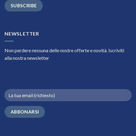
NEWSLETTER
Non perdere nessuna delle nostre offerte e novità. Iscriviti
alla nostra newsletter