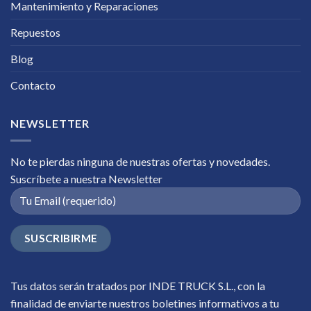
Mantenimiento y Reparaciones
Repuestos
Blog
Contacto
NEWSLETTER
No te pierdas ninguna de nuestras ofertas y novedades.
Suscríbete a nuestra Newsletter
Tus datos serán tratados por INDE TRUCK S.L., con la
finalidad de enviarte nuestros boletines informativos a tu